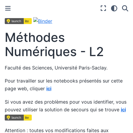
Méthodes
Numériques - L2
Faculté des Sciences, Université Paris-Saclay.
Pour travailler sur les notebooks présentés sur cette
page web, cliquer
ici
Si vous avez des problèmes pour vous identifier, vous
pouvez utiliser la solution de secours qui se trouve
ici
Attention : toutes vos modifications faites aux