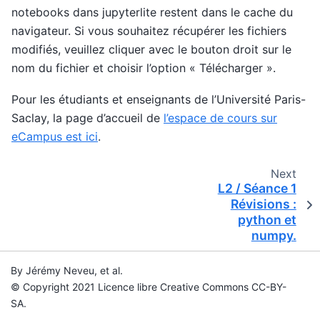
notebooks dans jupyterlite restent dans le cache du
navigateur. Si vous souhaitez récupérer les fichiers
modifiés, veuillez cliquer avec le bouton droit sur le
nom du fichier et choisir l’option « Télécharger ».
Pour les étudiants et enseignants de l’Université Paris-
Saclay, la page d’accueil de
l’espace de cours sur
eCampus est ici
.
Next
L2 / Séance 1
Révisions :
python et
numpy.
By Jérémy Neveu, et al.
© Copyright 2021 Licence libre Creative Commons CC-BY-
SA.